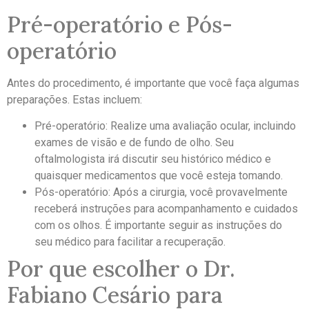
Pré-operatório e Pós-
operatório
Antes do procedimento, é importante que você faça algumas
preparações. Estas incluem:
Pré-operatório: Realize uma avaliação ocular, incluindo
exames de visão e de fundo de olho. Seu
oftalmologista irá discutir seu histórico médico e
quaisquer medicamentos que você esteja tomando.
Pós-operatório: Após a cirurgia, você provavelmente
receberá instruções para acompanhamento e cuidados
com os olhos. É importante seguir as instruções do
seu médico para facilitar a recuperação.
Por que escolher o Dr.
Fabiano Cesário para