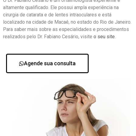
O Dr. Fabiano Cesário é um oftalmologista experiente e
altamente qualificado. Ele possui ampla experiência na
cirurgia de catarata e de lentes intraoculares e está
localizado na cidade de Macaé, no estado do Rio de Janeiro.
Para saber mais sobre as especialidades e procedimentos
realizados pelo Dr. Fabiano Cesário, visite
o seu site
.
Agende sua consulta