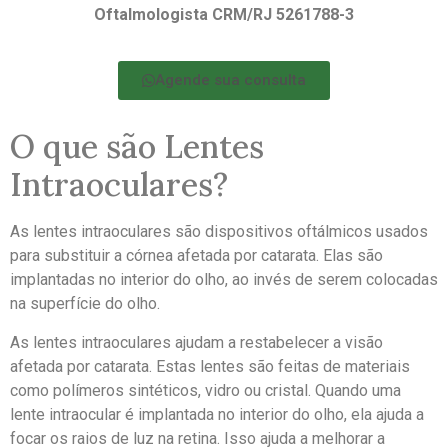
Oftalmologista CRM/RJ 5261788-3
Agende sua consulta
O que são Lentes
Intraoculares?
As lentes intraoculares são dispositivos oftálmicos usados
para substituir a córnea afetada por catarata. Elas são
implantadas no interior do olho, ao invés de serem colocadas
na superfície do olho.
As lentes intraoculares ajudam a restabelecer a visão
afetada por catarata. Estas lentes são feitas de materiais
como polímeros sintéticos, vidro ou cristal. Quando uma
lente intraocular é implantada no interior do olho, ela ajuda a
focar os raios de luz na retina. Isso ajuda a melhorar a