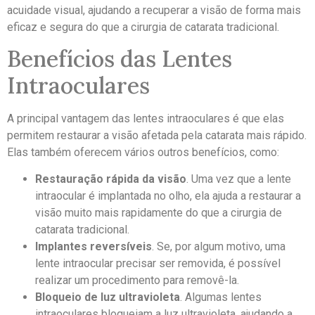
acuidade visual, ajudando a recuperar a visão de forma mais
eficaz e segura do que a cirurgia de catarata tradicional.
Benefícios das Lentes
Intraoculares
A principal vantagem das lentes intraoculares é que elas
permitem restaurar a visão afetada pela catarata mais rápido.
Elas também oferecem vários outros benefícios, como:
Restauração rápida da visão
. Uma vez que a lente
intraocular é implantada no olho, ela ajuda a restaurar a
visão muito mais rapidamente do que a cirurgia de
catarata tradicional.
Implantes reversíveis
. Se, por algum motivo, uma
lente intraocular precisar ser removida, é possível
realizar um procedimento para removê-la.
Bloqueio de luz ultravioleta
. Algumas lentes
intraoculares bloqueiam a luz ultravioleta, ajudando a