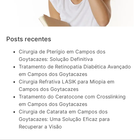
Posts recentes
Cirurgia de Pterígio em Campos dos
Goytacazes: Solução Definitiva
Tratamento de Retinopatia Diabética Avançado
em Campos dos Goytacazes
Cirurgia Refrativa LASIK para Miopia em
Campos dos Goytacazes
Tratamento do Ceratocone com Crosslinking
em Campos dos Goytacazes
Cirurgia de Catarata em Campos dos
Goytacazes: Uma Solução Eficaz para
Recuperar a Visão