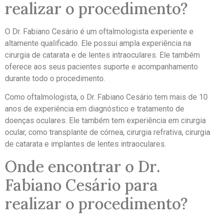
realizar o procedimento?
O Dr. Fabiano Cesário é um oftalmologista experiente e
altamente qualificado. Ele possui ampla experiência na
cirurgia de catarata e de lentes intraoculares. Ele também
oferece aos seus pacientes suporte e acompanhamento
durante todo o procedimento.
Como oftalmologista, o Dr. Fabiano Cesário tem mais de 10
anos de experiência em diagnóstico e tratamento de
doenças oculares. Ele também tem experiência em cirurgia
ocular, como transplante de córnea, cirurgia refrativa, cirurgia
de catarata e implantes de lentes intraoculares.
Onde encontrar o Dr.
Fabiano Cesário para
realizar o procedimento?