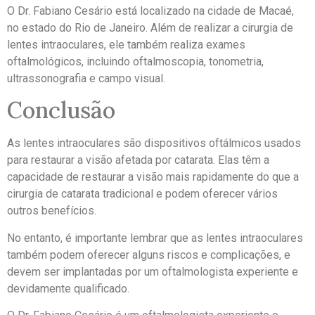
O Dr. Fabiano Cesário está localizado na cidade de Macaé,
no estado do Rio de Janeiro. Além de realizar a cirurgia de
lentes intraoculares, ele também realiza exames
oftalmológicos, incluindo oftalmoscopia, tonometria,
ultrassonografia e campo visual.
Conclusão
As lentes intraoculares são dispositivos oftálmicos usados
para restaurar a visão afetada por catarata. Elas têm a
capacidade de restaurar a visão mais rapidamente do que a
cirurgia de catarata tradicional e podem oferecer vários
outros benefícios.
No entanto, é importante lembrar que as lentes intraoculares
também podem oferecer alguns riscos e complicações, e
devem ser implantadas por um oftalmologista experiente e
devidamente qualificado.