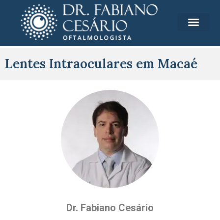
Lentes Intraoculares em Macaé
Dr. Fabiano Cesário