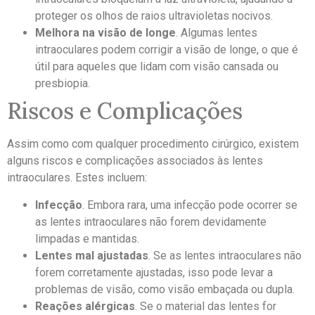
proteger os olhos de raios ultravioletas nocivos.
Melhora na visão de longe
. Algumas lentes
intraoculares podem corrigir a visão de longe, o que é
útil para aqueles que lidam com visão cansada ou
presbiopia.
Riscos e Complicações
Assim como com qualquer procedimento cirúrgico, existem
alguns riscos e complicações associados às lentes
intraoculares. Estes incluem:
Infecção
. Embora rara, uma infecção pode ocorrer se
as lentes intraoculares não forem devidamente
limpadas e mantidas.
Lentes mal ajustadas
. Se as lentes intraoculares não
forem corretamente ajustadas, isso pode levar a
problemas de visão, como visão embaçada ou dupla.
Reações alérgicas
. Se o material das lentes for