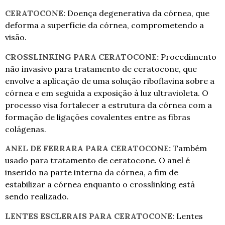
CERATOCONE:
Doença degenerativa da córnea, que
deforma a superfície da córnea, comprometendo a
visão.
CROSSLINKING PARA CERATOCONE:
Procedimento
não invasivo para tratamento de ceratocone, que
envolve a aplicação de uma solução riboflavina sobre a
córnea e em seguida a exposição à luz ultravioleta. O
processo visa fortalecer a estrutura da córnea com a
formação de ligações covalentes entre as fibras
colágenas.
ANEL DE FERRARA PARA CERATOCONE:
Também
usado para tratamento de ceratocone. O anel é
inserido na parte interna da córnea, a fim de
estabilizar a córnea enquanto o crosslinking está
sendo realizado.
LENTES ESCLERAIS PARA CERATOCONE:
Lentes