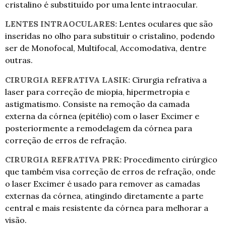
cristalino é substituído por uma lente intraocular.
LENTES INTRAOCULARES:
Lentes oculares que são
inseridas no olho para substituir o cristalino, podendo
ser de Monofocal, Multifocal, Accomodativa, dentre
outras.
CIRURGIA REFRATIVA LASIK:
Cirurgia refrativa a
laser para correção de miopia, hipermetropia e
astigmatismo. Consiste na remoção da camada
externa da córnea (epitélio) com o laser Excimer e
posteriormente a remodelagem da córnea para
correção de erros de refração.
CIRURGIA REFRATIVA PRK:
Procedimento cirúrgico
que também visa correção de erros de refração, onde
o laser Excimer é usado para remover as camadas
externas da córnea, atingindo diretamente a parte
central e mais resistente da córnea para melhorar a
visão.